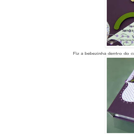
Fiz a bebezinha dentro do 